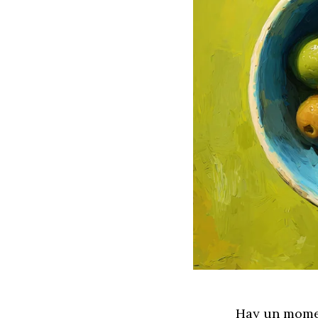
Hay un momen