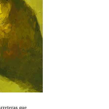
arreteras que