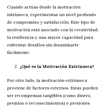
Cuando actúas desde la motivación
intrínseca, experimentas un nivel profundo
de compromiso y satisfacción. Este tipo de
motivación está asociado con la creatividad,
la resiliencia y una mayor capacidad para
enfrentar desafíos sin desanimarte
fácilmente.
¿Qué es la Motivación Extrínseca?
Por otro lado, la motivación extrínseca
proviene de factores externos. Estas pueden
ser recompensas tangibles (como dinero,
premios o reconocimientos) o presiones