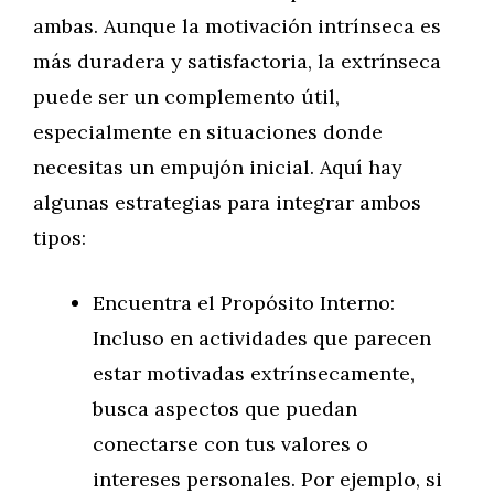
ambas. Aunque la motivación intrínseca es
más duradera y satisfactoria, la extrínseca
puede ser un complemento útil,
especialmente en situaciones donde
necesitas un empujón inicial. Aquí hay
algunas estrategias para integrar ambos
tipos:
Encuentra el Propósito Interno:
Incluso en actividades que parecen
estar motivadas extrínsecamente,
busca aspectos que puedan
conectarse con tus valores o
intereses personales. Por ejemplo, si