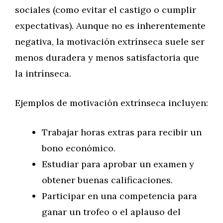
sociales (como evitar el castigo o cumplir
expectativas). Aunque no es inherentemente
negativa, la motivación extrínseca suele ser
menos duradera y menos satisfactoria que
la intrínseca.
Ejemplos de motivación extrínseca incluyen:
Trabajar horas extras para recibir un
bono económico.
Estudiar para aprobar un examen y
obtener buenas calificaciones.
Participar en una competencia para
ganar un trofeo o el aplauso del