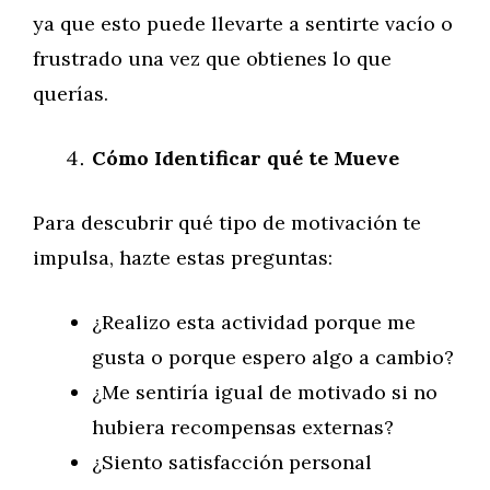
ya que esto puede llevarte a sentirte vacío o
frustrado una vez que obtienes lo que
querías.
Cómo Identificar qué te Mueve
Para descubrir qué tipo de motivación te
impulsa, hazte estas preguntas:
¿Realizo esta actividad porque me
gusta o porque espero algo a cambio?
¿Me sentiría igual de motivado si no
hubiera recompensas externas?
¿Siento satisfacción personal