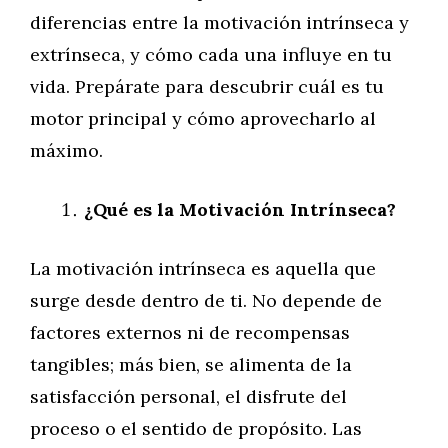
diferencias entre la motivación intrínseca y
extrínseca, y cómo cada una influye en tu
vida. Prepárate para descubrir cuál es tu
motor principal y cómo aprovecharlo al
máximo.
¿Qué es la Motivación Intrínseca?
La motivación intrínseca es aquella que
surge desde dentro de ti. No depende de
factores externos ni de recompensas
tangibles; más bien, se alimenta de la
satisfacción personal, el disfrute del
proceso o el sentido de propósito. Las