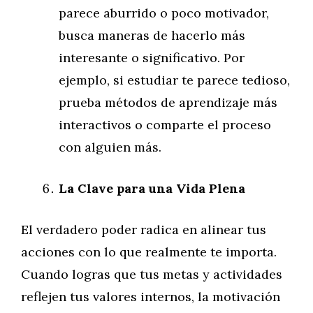
parece aburrido o poco motivador,
busca maneras de hacerlo más
interesante o significativo. Por
ejemplo, si estudiar te parece tedioso,
prueba métodos de aprendizaje más
interactivos o comparte el proceso
con alguien más.
La Clave para una Vida Plena
El verdadero poder radica en alinear tus
acciones con lo que realmente te importa.
Cuando logras que tus metas y actividades
reflejen tus valores internos, la motivación