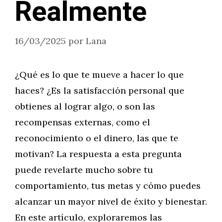
Realmente
16/03/2025
por
Lana
¿Qué es lo que te mueve a hacer lo que
haces? ¿Es la satisfacción personal que
obtienes al lograr algo, o son las
recompensas externas, como el
reconocimiento o el dinero, las que te
motivan? La respuesta a esta pregunta
puede revelarte mucho sobre tu
comportamiento, tus metas y cómo puedes
alcanzar un mayor nivel de éxito y bienestar.
En este artículo, exploraremos las