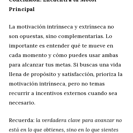
Principal
La motivación intrínseca y extrínseca no
son opuestas, sino complementarias. Lo
importante es entender qué te mueve en
cada momento y cómo puedes usar ambas
para alcanzar tus metas. Si buscas una vida
llena de propósito y satisfacción, prioriza la
motivación intrínseca, pero no temas
recurrir a incentivos externos cuando sea
necesario.
Recuerda:
la verdadera clave para avanzar no
está en lo que obtienes, sino en lo que sientes