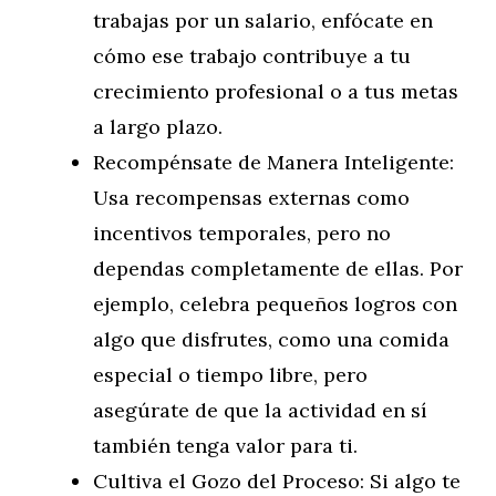
trabajas por un salario, enfócate en
cómo ese trabajo contribuye a tu
crecimiento profesional o a tus metas
a largo plazo.
Recompénsate de Manera Inteligente:
Usa recompensas externas como
incentivos temporales, pero no
dependas completamente de ellas. Por
ejemplo, celebra pequeños logros con
algo que disfrutes, como una comida
especial o tiempo libre, pero
asegúrate de que la actividad en sí
también tenga valor para ti.
Cultiva el Gozo del Proceso: Si algo te