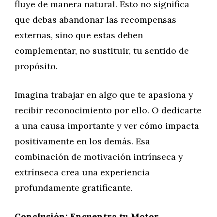
fluye de manera natural. Esto no significa
que debas abandonar las recompensas
externas, sino que estas deben
complementar, no sustituir, tu sentido de
propósito.
Imagina trabajar en algo que te apasiona y
recibir reconocimiento por ello. O dedicarte
a una causa importante y ver cómo impacta
positivamente en los demás. Esa
combinación de motivación intrínseca y
extrínseca crea una experiencia
profundamente gratificante.
Conclusión: Encuentra tu Motor