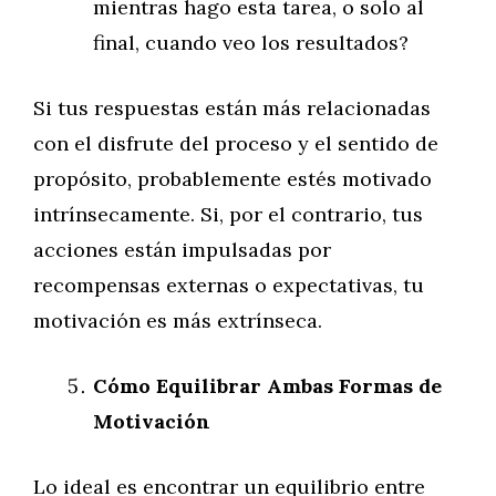
mientras hago esta tarea, o solo al
final, cuando veo los resultados?
Si tus respuestas están más relacionadas
con el disfrute del proceso y el sentido de
propósito, probablemente estés motivado
intrínsecamente. Si, por el contrario, tus
acciones están impulsadas por
recompensas externas o expectativas, tu
motivación es más extrínseca.
Cómo Equilibrar Ambas Formas de
Motivación
Lo ideal es encontrar un equilibrio entre