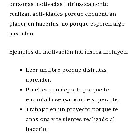
personas motivadas intrínsecamente
realizan actividades porque encuentran
placer en hacerlas, no porque esperen algo
a cambio.
Ejemplos de motivación intrínseca incluyen:
Leer un libro porque disfrutas
aprender.
Practicar un deporte porque te
encanta la sensación de superarte.
Trabajar en un proyecto porque te
apasiona y te sientes realizado al
hacerlo.