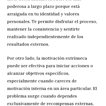
poderosa a largo plazo porque está
arraigada en tu identidad y valores
personales. Te permite disfrutar el proceso,
mantener la consistencia y sentirte
realizado independientemente de los
resultados externos.
Por otro lado, la motivación extrínseca
puede ser efectiva para iniciar acciones o
alcanzar objetivos específicos,
especialmente cuando careces de
motivación interna en un área particular. El
problema surge cuando dependes
exclusivamente de recompensas externas,