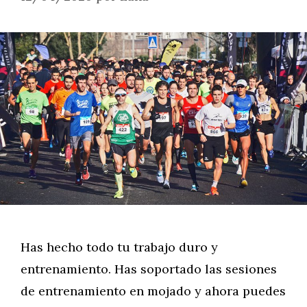
Has hecho todo tu trabajo duro y
entrenamiento. Has soportado las sesiones
de entrenamiento en mojado y ahora puedes