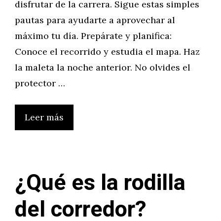
disfrutar de la carrera. Sigue estas simples
pautas para ayudarte a aprovechar al
máximo tu día. Prepárate y planifica:
Conoce el recorrido y estudia el mapa. Haz
la maleta la noche anterior. No olvides el
protector …
Leer más
¿Qué es la rodilla
del corredor?