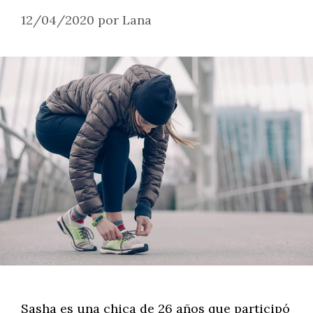
12/04/2020
por
Lana
Sasha es una chica de 26 años que participó