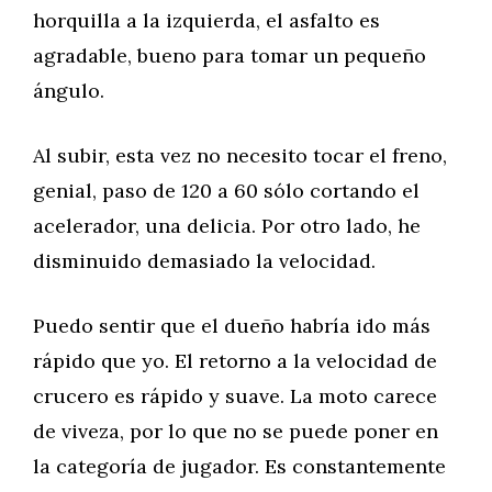
horquilla a la izquierda, el asfalto es
agradable, bueno para tomar un pequeño
ángulo.
Al subir, esta vez no necesito tocar el freno,
genial, paso de 120 a 60 sólo cortando el
acelerador, una delicia. Por otro lado, he
disminuido demasiado la velocidad.
Puedo sentir que el dueño habría ido más
rápido que yo. El retorno a la velocidad de
crucero es rápido y suave. La moto carece
de viveza, por lo que no se puede poner en
la categoría de jugador. Es constantemente