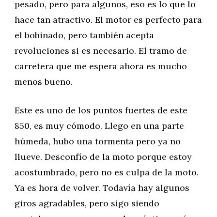
pesado, pero para algunos, eso es lo que lo
hace tan atractivo. El motor es perfecto para
el bobinado, pero también acepta
revoluciones si es necesario. El tramo de
carretera que me espera ahora es mucho
menos bueno.
Este es uno de los puntos fuertes de este
850, es muy cómodo. Llego en una parte
húmeda, hubo una tormenta pero ya no
llueve. Desconfío de la moto porque estoy
acostumbrado, pero no es culpa de la moto.
Ya es hora de volver. Todavía hay algunos
giros agradables, pero sigo siendo