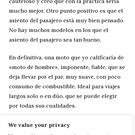
cauteloso y creo que con la práctica sería
mucho mejor. Otro punto positivo es que el
asiento del pasajero está muy bien pensado.
No hay muchos modelos en los que el
asiento del pasajero sea tan bueno.
En definitiva, una moto que yo calificaría de
«moto de hombre», imponente, fiable, que se
deja llevar por el par, muy suave, con poco
consumo de combustible. Ideal para viajes
largos solo o en dúo, que se puede elegir
por todas sus cualidades.
We value your privacy
Categorías
Motor