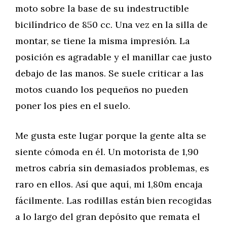
moto sobre la base de su indestructible
bicilíndrico de 850 cc. Una vez en la silla de
montar, se tiene la misma impresión. La
posición es agradable y el manillar cae justo
debajo de las manos. Se suele criticar a las
motos cuando los pequeños no pueden
poner los pies en el suelo.
Me gusta este lugar porque la gente alta se
siente cómoda en él. Un motorista de 1,90
metros cabría sin demasiados problemas, es
raro en ellos. Así que aquí, mi 1,80m encaja
fácilmente. Las rodillas están bien recogidas
a lo largo del gran depósito que remata el