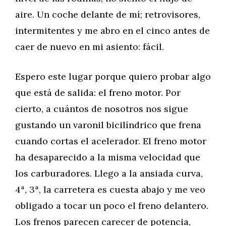
aire. Un coche delante de mí; retrovisores,
intermitentes y me abro en el cinco antes de
caer de nuevo en mi asiento: fácil.
Espero este lugar porque quiero probar algo
que está de salida: el freno motor. Por
cierto, a cuántos de nosotros nos sigue
gustando un varonil bicilíndrico que frena
cuando cortas el acelerador. El freno motor
ha desaparecido a la misma velocidad que
los carburadores. Llego a la ansiada curva,
4ª, 3ª, la carretera es cuesta abajo y me veo
obligado a tocar un poco el freno delantero.
Los frenos parecen carecer de potencia,