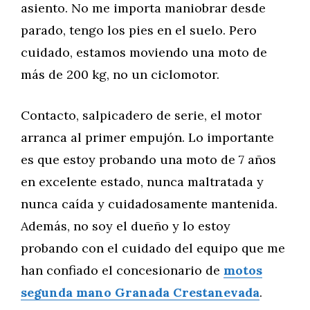
asiento. No me importa maniobrar desde
parado, tengo los pies en el suelo. Pero
cuidado, estamos moviendo una moto de
más de 200 kg, no un ciclomotor.
Contacto, salpicadero de serie, el motor
arranca al primer empujón. Lo importante
es que estoy probando una moto de 7 años
en excelente estado, nunca maltratada y
nunca caída y cuidadosamente mantenida.
Además, no soy el dueño y lo estoy
probando con el cuidado del equipo que me
han confiado el concesionario de
motos
segunda mano Granada Crestanevada
.