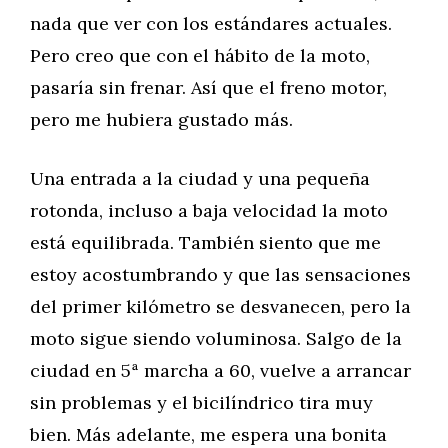
nada que ver con los estándares actuales.
Pero creo que con el hábito de la moto,
pasaría sin frenar. Así que el freno motor,
pero me hubiera gustado más.
Una entrada a la ciudad y una pequeña
rotonda, incluso a baja velocidad la moto
está equilibrada. También siento que me
estoy acostumbrando y que las sensaciones
del primer kilómetro se desvanecen, pero la
moto sigue siendo voluminosa. Salgo de la
ciudad en 5ª marcha a 60, vuelve a arrancar
sin problemas y el bicilíndrico tira muy
bien. Más adelante, me espera una bonita