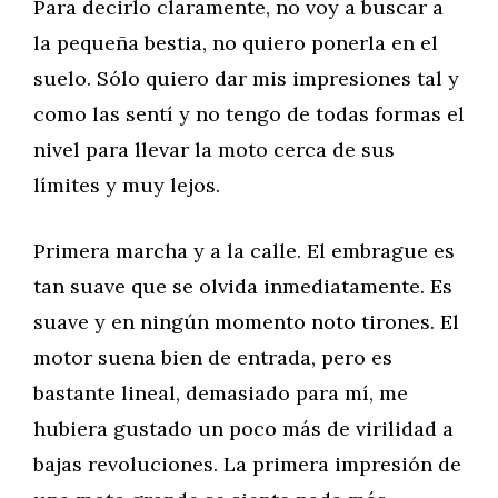
Para decirlo claramente, no voy a buscar a
la pequeña bestia, no quiero ponerla en el
suelo. Sólo quiero dar mis impresiones tal y
como las sentí y no tengo de todas formas el
nivel para llevar la moto cerca de sus
límites y muy lejos.
Primera marcha y a la calle. El embrague es
tan suave que se olvida inmediatamente. Es
suave y en ningún momento noto tirones. El
motor suena bien de entrada, pero es
bastante lineal, demasiado para mí, me
hubiera gustado un poco más de virilidad a
bajas revoluciones. La primera impresión de