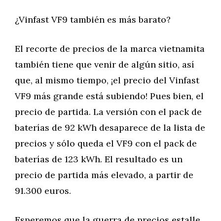
¿Vinfast VF9 también es más barato?
El recorte de precios de la marca vietnamita
también tiene que venir de algún sitio, así
que, al mismo tiempo, ¡el precio del Vinfast
VF9 más grande está subiendo! Pues bien, el
precio de partida. La versión con el pack de
baterías de 92 kWh desaparece de la lista de
precios y sólo queda el VF9 con el pack de
baterías de 123 kWh. El resultado es un
precio de partida más elevado, a partir de
91.300 euros.
Esperemos que la guerra de precios estalle