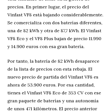
precios. En primer lugar, el precio del
Vinfast VF8 está bajando considerablemente.
Se comercializa con dos baterías diferentes,
una de 82 kWh y otra de 87,7 kWh. El Vinfast
VF8 Eco y el VF8 Plus bajan de precio 11.990
y 14.900 euros con esa gran batería.
Por tanto, la batería de 82 kWh desaparece
de la lista de precios con esta rebaja. El
nuevo precio de partida del Vinfast VF8 es
ahora de 53.900 euros. Por esa cantidad,
tienes el Vinfast VF8 Eco de 353 CV con ese
gran paquete de baterías y una autonomía
de unos 471 kilómetros. El precio anterior