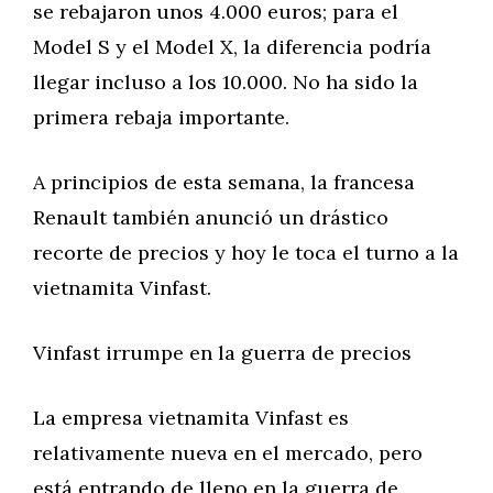
se rebajaron unos 4.000 euros; para el
Model S y el Model X, la diferencia podría
llegar incluso a los 10.000. No ha sido la
primera rebaja importante.
A principios de esta semana, la francesa
Renault también anunció un drástico
recorte de precios y hoy le toca el turno a la
vietnamita Vinfast.
Vinfast irrumpe en la guerra de precios
La empresa vietnamita Vinfast es
relativamente nueva en el mercado, pero
está entrando de lleno en la guerra de