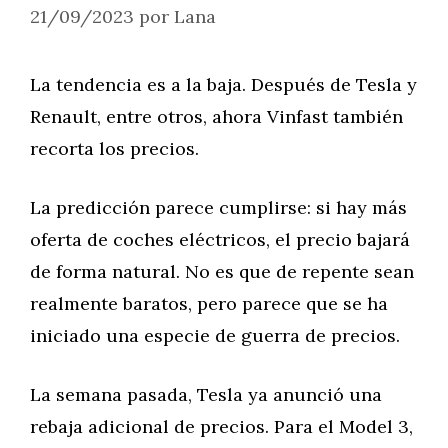
21/09/2023
por
Lana
La tendencia es a la baja. Después de Tesla y
Renault, entre otros, ahora Vinfast también
recorta los precios.
La predicción parece cumplirse: si hay más
oferta de coches eléctricos, el precio bajará
de forma natural. No es que de repente sean
realmente baratos, pero parece que se ha
iniciado una especie de guerra de precios.
La semana pasada, Tesla ya anunció una
rebaja adicional de precios. Para el Model 3,