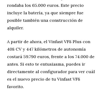
rondaba los 65.000 euros. Este precio
incluye la batería, ya que siempre fue
posible también una construcción de
alquiler.
A partir de ahora, el Vinfast VF8 Plus con
408 CV y 447 kilómetros de autonomía
costará 59.790 euros, frente a los 74.000 de
antes. Si esto te entusiasma, puedes ir
directamente al configurador para ver cuál
es el nuevo precio de tu Vinfast VF8
favorito.