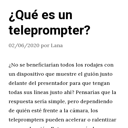
¿Qué es un
teleprompter?
02/06/2020
por
Lana
¿No se beneficiarían todos los rodajes con
un dispositivo que muestre el guión justo
delante del presentador para que tengan
todas sus líneas justo ahí? Pensarías que la
respuesta sería simple, pero dependiendo
de quién esté frente a la cámara, los
teleprompters pueden acelerar o ralentizar