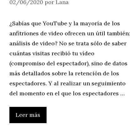
02/06/2020
por
Lana
¿Sabías que YouTube y la mayoría de los
anfitriones de video ofrecen un útil también:
análisis de video? No se trata sólo de saber
cuántas visitas recibió tu vídeo
(compromiso del espectador), sino de datos
más detallados sobre la retención de los
espectadores. Y al realizar un seguimiento
del momento en el que los espectadores …
Leer más