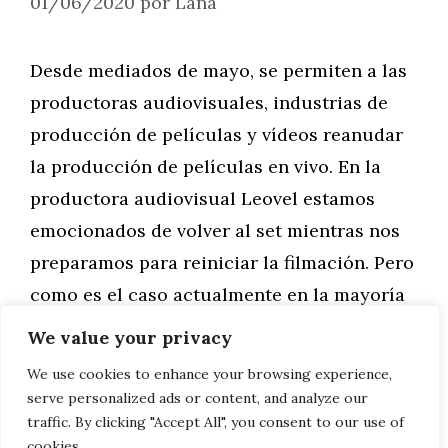
01/06/2020
por
Lana
Desde mediados de mayo, se permiten a las
productoras audiovisuales, industrias de
producción de películas y vídeos reanudar
la producción de películas en vivo. En la
productora audiovisual Leovel estamos
emocionados de volver al set mientras nos
preparamos para reiniciar la filmación. Pero
como es el caso actualmente en la mayoría
de las industrias, la …
We value your privacy
We use cookies to enhance your browsing experience,
Leer más
serve personalized ads or content, and analyze our
traffic. By clicking "Accept All", you consent to our use of
cookies.