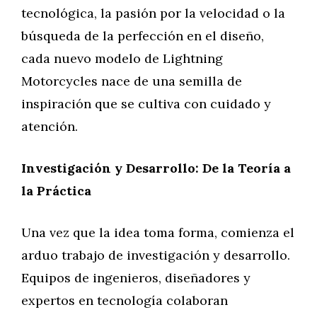
tecnológica, la pasión por la velocidad o la
búsqueda de la perfección en el diseño,
cada nuevo modelo de Lightning
Motorcycles nace de una semilla de
inspiración que se cultiva con cuidado y
atención.
Investigación y Desarrollo: De la Teoría a
la Práctica
Una vez que la idea toma forma, comienza el
arduo trabajo de investigación y desarrollo.
Equipos de ingenieros, diseñadores y
expertos en tecnología colaboran