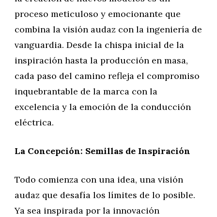
proceso meticuloso y emocionante que
combina la visión audaz con la ingeniería de
vanguardia. Desde la chispa inicial de la
inspiración hasta la producción en masa,
cada paso del camino refleja el compromiso
inquebrantable de la marca con la
excelencia y la emoción de la conducción
eléctrica.
La Concepción: Semillas de Inspiración
Todo comienza con una idea, una visión
audaz que desafía los límites de lo posible.
Ya sea inspirada por la innovación