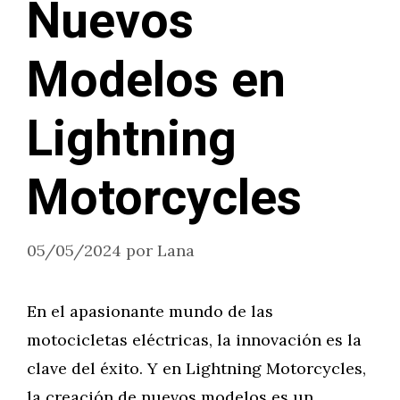
Nuevos
Modelos en
Lightning
Motorcycles
05/05/2024
por
Lana
En el apasionante mundo de las
motocicletas eléctricas, la innovación es la
clave del éxito. Y en Lightning Motorcycles,
la creación de nuevos modelos es un