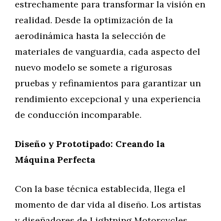
estrechamente para transformar la visión en
realidad. Desde la optimización de la
aerodinámica hasta la selección de
materiales de vanguardia, cada aspecto del
nuevo modelo se somete a rigurosas
pruebas y refinamientos para garantizar un
rendimiento excepcional y una experiencia
de conducción incomparable.
Diseño y Prototipado: Creando la
Máquina Perfecta
Con la base técnica establecida, llega el
momento de dar vida al diseño. Los artistas
y diseñadores de Lightning Motorcycles