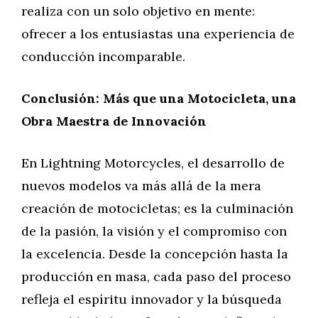
realiza con un solo objetivo en mente:
ofrecer a los entusiastas una experiencia de
conducción incomparable.
Conclusión: Más que una Motocicleta, una
Obra Maestra de Innovación
En Lightning Motorcycles, el desarrollo de
nuevos modelos va más allá de la mera
creación de motocicletas; es la culminación
de la pasión, la visión y el compromiso con
la excelencia. Desde la concepción hasta la
producción en masa, cada paso del proceso
refleja el espíritu innovador y la búsqueda