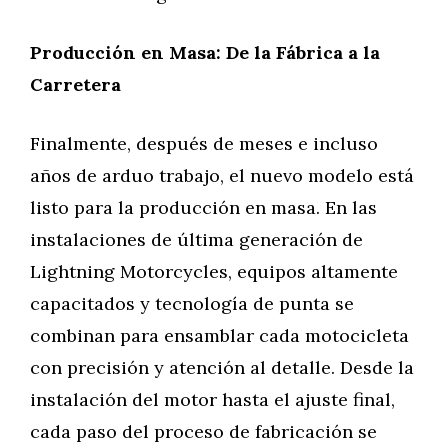
Producción en Masa: De la Fábrica a la
Carretera
Finalmente, después de meses e incluso
años de arduo trabajo, el nuevo modelo está
listo para la producción en masa. En las
instalaciones de última generación de
Lightning Motorcycles, equipos altamente
capacitados y tecnología de punta se
combinan para ensamblar cada motocicleta
con precisión y atención al detalle. Desde la
instalación del motor hasta el ajuste final,
cada paso del proceso de fabricación se