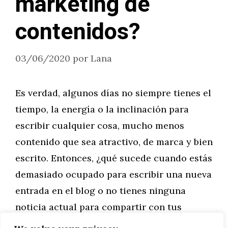
marketing de
contenidos?
03/06/2020
por
Lana
Es verdad, algunos días no siempre tienes el
tiempo, la energía o la inclinación para
escribir cualquier cosa, mucho menos
contenido que sea atractivo, de marca y bien
escrito. Entonces, ¿qué sucede cuando estás
demasiado ocupado para escribir una nueva
entrada en el blog o no tienes ninguna
noticia actual para compartir con tus
seguidores …