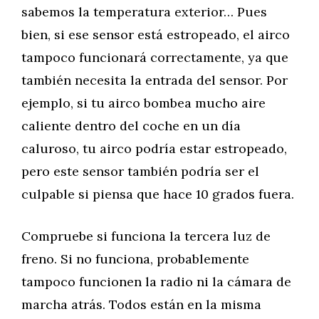
sabemos la temperatura exterior… Pues
bien, si ese sensor está estropeado, el airco
tampoco funcionará correctamente, ya que
también necesita la entrada del sensor. Por
ejemplo, si tu airco bombea mucho aire
caliente dentro del coche en un día
caluroso, tu airco podría estar estropeado,
pero este sensor también podría ser el
culpable si piensa que hace 10 grados fuera.
Compruebe si funciona la tercera luz de
freno. Si no funciona, probablemente
tampoco funcionen la radio ni la cámara de
marcha atrás. Todos están en la misma