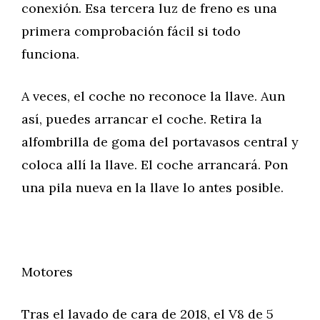
conexión. Esa tercera luz de freno es una
primera comprobación fácil si todo
funciona.
A veces, el coche no reconoce la llave. Aun
así, puedes arrancar el coche. Retira la
alfombrilla de goma del portavasos central y
coloca allí la llave. El coche arrancará. Pon
una pila nueva en la llave lo antes posible.
Motores
Tras el lavado de cara de 2018, el V8 de 5