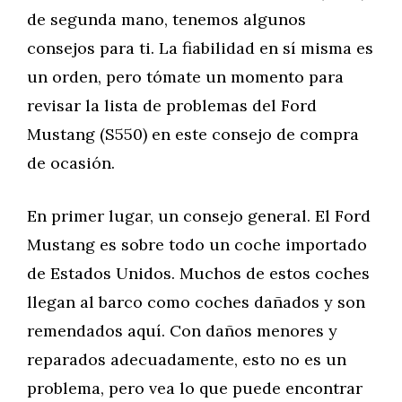
de segunda mano, tenemos algunos
consejos para ti. La fiabilidad en sí misma es
un orden, pero tómate un momento para
revisar la lista de problemas del Ford
Mustang (S550) en este consejo de compra
de ocasión.
En primer lugar, un consejo general. El Ford
Mustang es sobre todo un coche importado
de Estados Unidos. Muchos de estos coches
llegan al barco como coches dañados y son
remendados aquí. Con daños menores y
reparados adecuadamente, esto no es un
problema, pero vea lo que puede encontrar