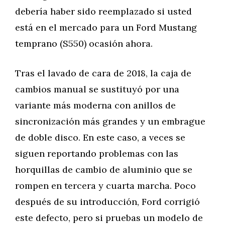
debería haber sido reemplazado si usted
está en el mercado para un Ford Mustang
temprano (S550) ocasión ahora.
Tras el lavado de cara de 2018, la caja de
cambios manual se sustituyó por una
variante más moderna con anillos de
sincronización más grandes y un embrague
de doble disco. En este caso, a veces se
siguen reportando problemas con las
horquillas de cambio de aluminio que se
rompen en tercera y cuarta marcha. Poco
después de su introducción, Ford corrigió
este defecto, pero si pruebas un modelo de