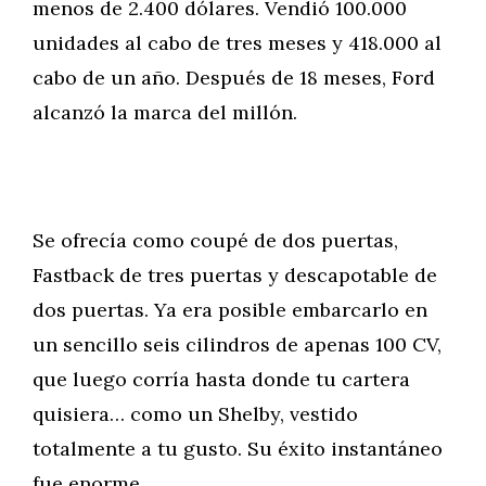
menos de 2.400 dólares. Vendió 100.000
unidades al cabo de tres meses y 418.000 al
cabo de un año. Después de 18 meses, Ford
alcanzó la marca del millón.
Se ofrecía como coupé de dos puertas,
Fastback de tres puertas y descapotable de
dos puertas. Ya era posible embarcarlo en
un sencillo seis cilindros de apenas 100 CV,
que luego corría hasta donde tu cartera
quisiera… como un Shelby, vestido
totalmente a tu gusto. Su éxito instantáneo
fue enorme.