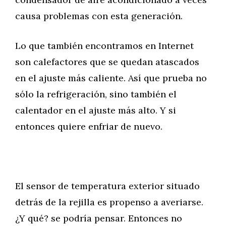
causa problemas con esta generación.
Lo que también encontramos en Internet
son calefactores que se quedan atascados
en el ajuste más caliente. Así que prueba no
sólo la refrigeración, sino también el
calentador en el ajuste más alto. Y si
entonces quiere enfriar de nuevo.
El sensor de temperatura exterior situado
detrás de la rejilla es propenso a averiarse.
¿Y qué? se podría pensar. Entonces no