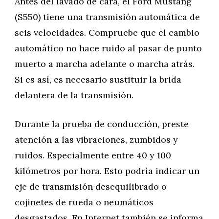
Antes del lavado de cara, el Ford Mustang
(S550) tiene una transmisión automática de
seis velocidades. Compruebe que el cambio
automático no hace ruido al pasar de punto
muerto a marcha adelante o marcha atrás.
Si es así, es necesario sustituir la brida
delantera de la transmisión.
Durante la prueba de conducción, preste
atención a las vibraciones, zumbidos y
ruidos. Especialmente entre 40 y 100
kilómetros por hora. Esto podría indicar un
eje de transmisión desequilibrado o
cojinetes de rueda o neumáticos
desgastados. En Internet también se informa