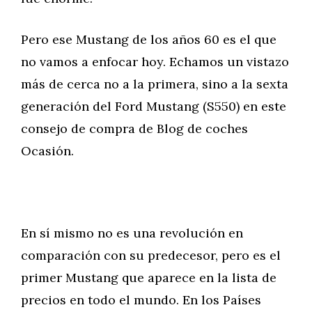
Pero ese Mustang de los años 60 es el que
no vamos a enfocar hoy. Echamos un vistazo
más de cerca no a la primera, sino a la sexta
generación del Ford Mustang (S550) en este
consejo de compra de Blog de coches
Ocasión.
En sí mismo no es una revolución en
comparación con su predecesor, pero es el
primer Mustang que aparece en la lista de
precios en todo el mundo. En los Países