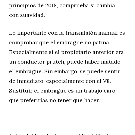
principios de 2018, comprueba si cambia
con suavidad.
Lo importante con la transmisión manual es
comprobar que el embrague no patina.
Especialmente si el propietario anterior era
un conductor prutch, puede haber matado
el embrague. Sin embargo, se puede sentir
de inmediato, especialmente con el V8.
Sustituir el embrague es un trabajo caro
que preferirías no tener que hacer.