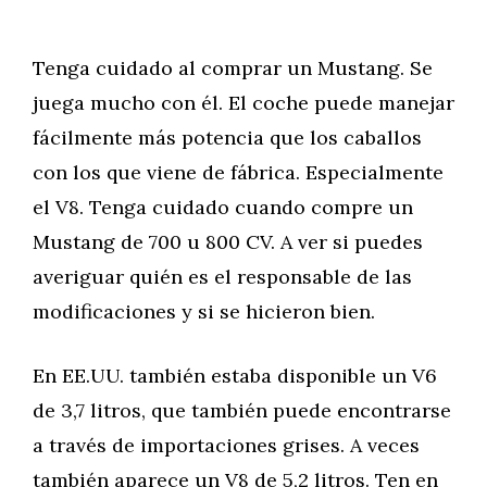
Tenga cuidado al comprar un Mustang. Se
juega mucho con él. El coche puede manejar
fácilmente más potencia que los caballos
con los que viene de fábrica. Especialmente
el V8. Tenga cuidado cuando compre un
Mustang de 700 u 800 CV. A ver si puedes
averiguar quién es el responsable de las
modificaciones y si se hicieron bien.
En EE.UU. también estaba disponible un V6
de 3,7 litros, que también puede encontrarse
a través de importaciones grises. A veces
también aparece un V8 de 5,2 litros. Ten en