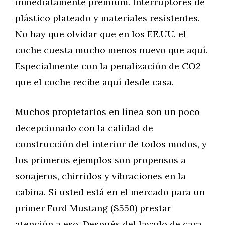
inmediatamente premium. Interruptores de
plástico plateado y materiales resistentes.
No hay que olvidar que en los EE.UU. el
coche cuesta mucho menos nuevo que aquí.
Especialmente con la penalización de CO2
que el coche recibe aquí desde casa.
Muchos propietarios en línea son un poco
decepcionado con la calidad de
construcción del interior de todos modos, y
los primeros ejemplos son propensos a
sonajeros, chirridos y vibraciones en la
cabina. Si usted está en el mercado para un
primer Ford Mustang (S550) prestar
atención a eso. Después del lavado de cara,