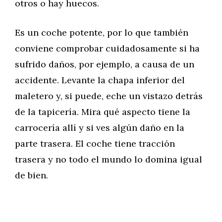
otros o hay huecos.
Es un coche potente, por lo que también
conviene comprobar cuidadosamente si ha
sufrido daños, por ejemplo, a causa de un
accidente. Levante la chapa inferior del
maletero y, si puede, eche un vistazo detrás
de la tapicería. Mira qué aspecto tiene la
carrocería allí y si ves algún daño en la
parte trasera. El coche tiene tracción
trasera y no todo el mundo lo domina igual
de bien.