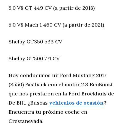
5.0 V8 GT 449 CV (a partir de 2018)
5.0 V8 Mach 1 460 CV (a partir de 2021)
Shelby GT350 533 CV
Shelby GT500 771 CV
Hoy conducimos un Ford Mustang 2017
(S550) Fastback con el motor 2.3 EcoBoost
que nos prestaron en la Ford Broekhuis de
De Bilt. ¿Buscas
vehículos de ocasión
?
Encuentra tu próximo coche en
Crestanevada.