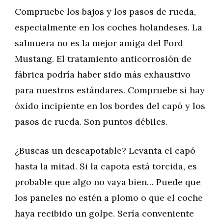
Compruebe los bajos y los pasos de rueda,
especialmente en los coches holandeses. La
salmuera no es la mejor amiga del Ford
Mustang. El tratamiento anticorrosión de
fábrica podría haber sido más exhaustivo
para nuestros estándares. Compruebe si hay
óxido incipiente en los bordes del capó y los
pasos de rueda. Son puntos débiles.
¿Buscas un descapotable? Levanta el capó
hasta la mitad. Si la capota está torcida, es
probable que algo no vaya bien… Puede que
los paneles no estén a plomo o que el coche
haya recibido un golpe. Sería conveniente