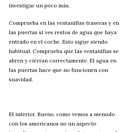
investigar un poco más.
Comprueba en las ventanillas traseras y en
las puertas si ves restos de agua que haya
entrado en el coche. Esto sigue siendo
habitual. Comprueba que las ventanillas se
abren y cierran correctamente. El agua en
las puertas hace que no funcionen con
suavidad.
El interior. Bueno, como vemos a menudo
con los americanos no un aspecto