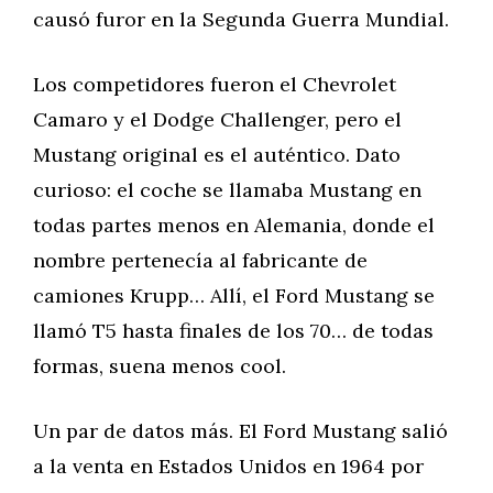
causó furor en la Segunda Guerra Mundial.
Los competidores fueron el Chevrolet
Camaro y el Dodge Challenger, pero el
Mustang original es el auténtico. Dato
curioso: el coche se llamaba Mustang en
todas partes menos en Alemania, donde el
nombre pertenecía al fabricante de
camiones Krupp… Allí, el Ford Mustang se
llamó T5 hasta finales de los 70… de todas
formas, suena menos cool.
Un par de datos más. El Ford Mustang salió
a la venta en Estados Unidos en 1964 por