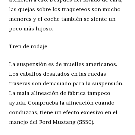
las quejas sobre los traqueteos son mucho
menores y el coche también se siente un
poco más lujoso.
Tren de rodaje
La suspensión es de muelles americanos.
Los caballos desatados en las ruedas
traseras son demasiado para la suspensión.
La mala alineación de fábrica tampoco
ayuda. Comprueba la alineación cuando
conduzcas, tiene un efecto excesivo en el
manejo del Ford Mustang (S550).