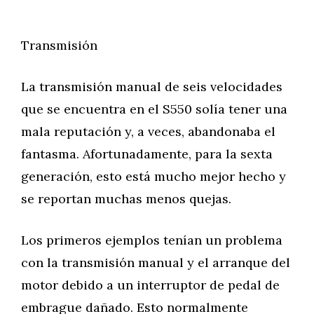
Transmisión
La transmisión manual de seis velocidades
que se encuentra en el S550 solía tener una
mala reputación y, a veces, abandonaba el
fantasma. Afortunadamente, para la sexta
generación, esto está mucho mejor hecho y
se reportan muchas menos quejas.
Los primeros ejemplos tenían un problema
con la transmisión manual y el arranque del
motor debido a un interruptor de pedal de
embrague dañado. Esto normalmente