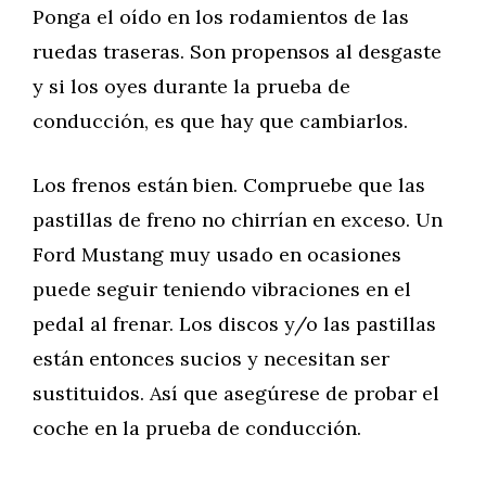
Ponga el oído en los rodamientos de las
ruedas traseras. Son propensos al desgaste
y si los oyes durante la prueba de
conducción, es que hay que cambiarlos.
Los frenos están bien. Compruebe que las
pastillas de freno no chirrían en exceso. Un
Ford Mustang muy usado en ocasiones
puede seguir teniendo vibraciones en el
pedal al frenar. Los discos y/o las pastillas
están entonces sucios y necesitan ser
sustituidos. Así que asegúrese de probar el
coche en la prueba de conducción.