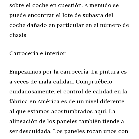
sobre el coche en cuestión. A menudo se
puede encontrar el lote de subasta del
coche dañado en particular en el número de
chasis.
Carrocería e interior
Empezamos por la carrocería. La pintura es
a veces de mala calidad. Compruébelo
cuidadosamente, el control de calidad en la
fábrica en América es de un nivel diferente
al que estamos acostumbrados aquí. La
alineación de los paneles también tiende a
ser descuidada. Los paneles rozan unos con