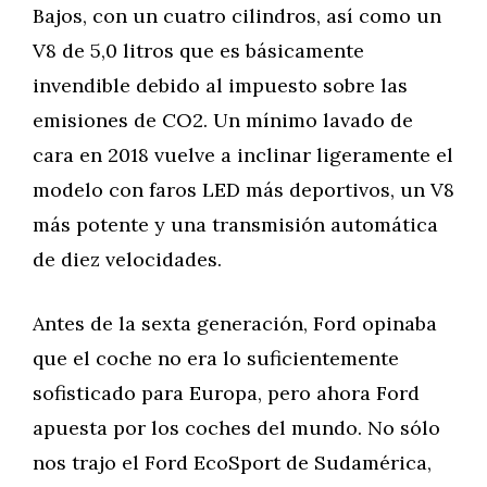
Bajos, con un cuatro cilindros, así como un
V8 de 5,0 litros que es básicamente
invendible debido al impuesto sobre las
emisiones de CO2. Un mínimo lavado de
cara en 2018 vuelve a inclinar ligeramente el
modelo con faros LED más deportivos, un V8
más potente y una transmisión automática
de diez velocidades.
Antes de la sexta generación, Ford opinaba
que el coche no era lo suficientemente
sofisticado para Europa, pero ahora Ford
apuesta por los coches del mundo. No sólo
nos trajo el Ford EcoSport de Sudamérica,