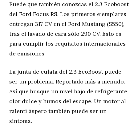
Puede que también conozcas el 2.3 Ecoboost
del Ford Focus RS. Los primeros ejemplares
entregan 317 CV en el Ford Mustang (S550),
tras el lavado de cara sólo 290 CV. Esto es
para cumplir los requisitos internacionales
de emisiones.
La junta de culata del 2.3 EcoBoost puede
ser un problema. Reportado más a menudo.
Así que busque un nivel bajo de refrigerante,
olor dulce y humos del escape. Un motor al
ralentí áspero también puede ser un
síntoma.