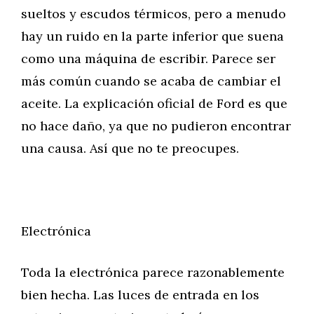
sueltos y escudos térmicos, pero a menudo
hay un ruido en la parte inferior que suena
como una máquina de escribir. Parece ser
más común cuando se acaba de cambiar el
aceite. La explicación oficial de Ford es que
no hace daño, ya que no pudieron encontrar
una causa. Así que no te preocupes.
Electrónica
Toda la electrónica parece razonablemente
bien hecha. Las luces de entrada en los