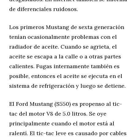
de diferenciales ruidosos.
Los primeros Mustang de sexta generación
tenían ocasionalmente problemas con el
radiador de aceite. Cuando se agrieta, el
aceite se escapa a la calle o a otras partes
calientes. Fugas internamente también es
posible, entonces el aceite se ejecuta en el
sistema de refrigeración y luego se detiene.
El Ford Mustang (S550) es propenso al tic-
tac del motor V8 de 5.0 litros. Se oye
principalmente cuando el motor está al
ralentí. El tic-tac leve es causado por cables