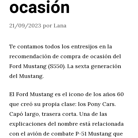
ocasión
21/09/2023
por
Lana
Te contamos todos los entresijos en la
recomendación de compra de ocasión del
Ford Mustang (S550). La sexta generación
del Mustang.
El Ford Mustang es el icono de los años 60
que creó su propia clase: los Pony Cars.
Capó largo, trasera corta. Una de las
explicaciones del nombre está relacionada
con el avión de combate P-51 Mustang que