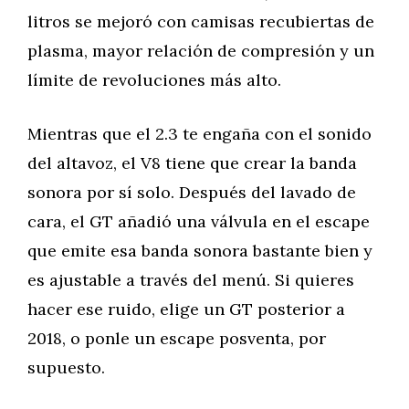
litros se mejoró con camisas recubiertas de
plasma, mayor relación de compresión y un
límite de revoluciones más alto.
Mientras que el 2.3 te engaña con el sonido
del altavoz, el V8 tiene que crear la banda
sonora por sí solo. Después del lavado de
cara, el GT añadió una válvula en el escape
que emite esa banda sonora bastante bien y
es ajustable a través del menú. Si quieres
hacer ese ruido, elige un GT posterior a
2018, o ponle un escape posventa, por
supuesto.