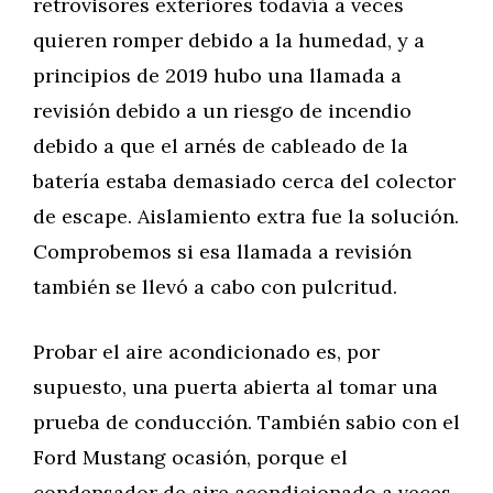
retrovisores exteriores todavía a veces
quieren romper debido a la humedad, y a
principios de 2019 hubo una llamada a
revisión debido a un riesgo de incendio
debido a que el arnés de cableado de la
batería estaba demasiado cerca del colector
de escape. Aislamiento extra fue la solución.
Comprobemos si esa llamada a revisión
también se llevó a cabo con pulcritud.
Probar el aire acondicionado es, por
supuesto, una puerta abierta al tomar una
prueba de conducción. También sabio con el
Ford Mustang ocasión, porque el
condensador de aire acondicionado a veces