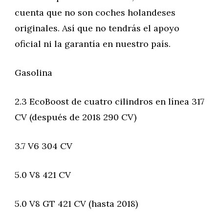
cuenta que no son coches holandeses
originales. Así que no tendrás el apoyo
oficial ni la garantía en nuestro país.
Gasolina
2.3 EcoBoost de cuatro cilindros en línea 317
CV (después de 2018 290 CV)
3.7 V6 304 CV
5.0 V8 421 CV
5.0 V8 GT 421 CV (hasta 2018)