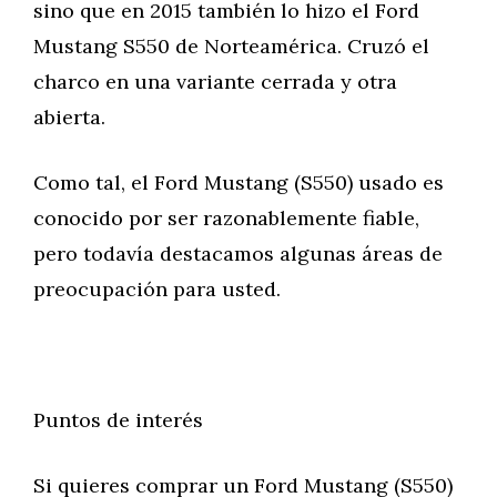
sino que en 2015 también lo hizo el Ford
Mustang S550 de Norteamérica. Cruzó el
charco en una variante cerrada y otra
abierta.
Como tal, el Ford Mustang (S550) usado es
conocido por ser razonablemente fiable,
pero todavía destacamos algunas áreas de
preocupación para usted.
Puntos de interés
Si quieres comprar un Ford Mustang (S550)