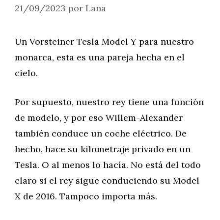
21/09/2023
por
Lana
Un Vorsteiner Tesla Model Y para nuestro
monarca, esta es una pareja hecha en el
cielo.
Por supuesto, nuestro rey tiene una función
de modelo, y por eso Willem-Alexander
también conduce un coche eléctrico. De
hecho, hace su kilometraje privado en un
Tesla. O al menos lo hacía. No está del todo
claro si el rey sigue conduciendo su Model
X de 2016. Tampoco importa más.