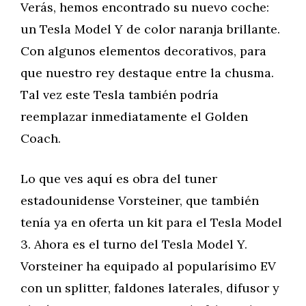
Verás, hemos encontrado su nuevo coche:
un Tesla Model Y de color naranja brillante.
Con algunos elementos decorativos, para
que nuestro rey destaque entre la chusma.
Tal vez este Tesla también podría
reemplazar inmediatamente el Golden
Coach.
Lo que ves aquí es obra del tuner
estadounidense Vorsteiner, que también
tenía ya en oferta un kit para el Tesla Model
3. Ahora es el turno del Tesla Model Y.
Vorsteiner ha equipado al popularísimo EV
con un splitter, faldones laterales, difusor y