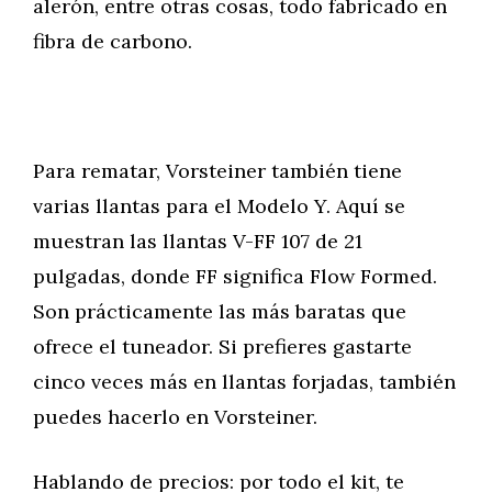
alerón, entre otras cosas, todo fabricado en
fibra de carbono.
Para rematar, Vorsteiner también tiene
varias llantas para el Modelo Y. Aquí se
muestran las llantas V-FF 107 de 21
pulgadas, donde FF significa Flow Formed.
Son prácticamente las más baratas que
ofrece el tuneador. Si prefieres gastarte
cinco veces más en llantas forjadas, también
puedes hacerlo en Vorsteiner.
Hablando de precios: por todo el kit, te