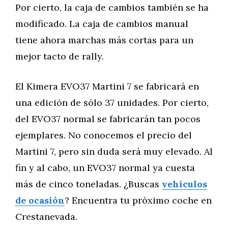
Por cierto, la caja de cambios también se ha
modificado. La caja de cambios manual
tiene ahora marchas más cortas para un
mejor tacto de rally.
El Kimera EVO37 Martini 7 se fabricará en
una edición de sólo 37 unidades. Por cierto,
del EVO37 normal se fabricarán tan pocos
ejemplares. No conocemos el precio del
Martini 7, pero sin duda será muy elevado. Al
fin y al cabo, un EVO37 normal ya cuesta
más de cinco toneladas. ¿Buscas
vehículos
de ocasión
? Encuentra tu próximo coche en
Crestanevada.