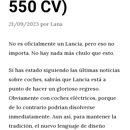
550 CV)
21/09/2023
por
Lana
No es oficialmente un Lancia, pero eso no
importa. No hay nada más chulo que esto.
Si has estado siguiendo las últimas noticias
sobre coches, sabrás que Lancia está a
punto de hacer un glorioso regreso.
Obviamente con coches eléctricos, porque
de lo contrario podrían disolverse
inmediatamente. Aun así, para mantener la
tradición, el nuevo lenguaje de diseño