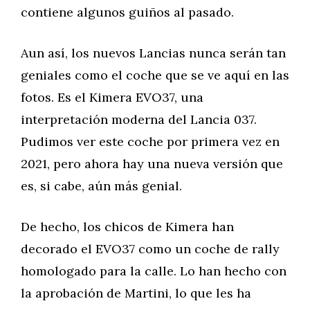
contiene algunos guiños al pasado.
Aun así, los nuevos Lancias nunca serán tan
geniales como el coche que se ve aquí en las
fotos. Es el Kimera EVO37, una
interpretación moderna del Lancia 037.
Pudimos ver este coche por primera vez en
2021, pero ahora hay una nueva versión que
es, si cabe, aún más genial.
De hecho, los chicos de Kimera han
decorado el EVO37 como un coche de rally
homologado para la calle. Lo han hecho con
la aprobación de Martini, lo que les ha