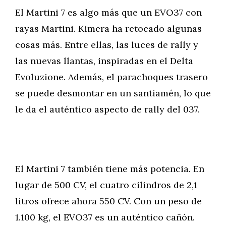
El Martini 7 es algo más que un EVO37 con
rayas Martini. Kimera ha retocado algunas
cosas más. Entre ellas, las luces de rally y
las nuevas llantas, inspiradas en el Delta
Evoluzione. Además, el parachoques trasero
se puede desmontar en un santiamén, lo que
le da el auténtico aspecto de rally del 037.
El Martini 7 también tiene más potencia. En
lugar de 500 CV, el cuatro cilindros de 2,1
litros ofrece ahora 550 CV. Con un peso de
1.100 kg, el EVO37 es un auténtico cañón.