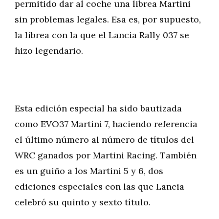
permitido dar al coche una librea Martini
sin problemas legales. Esa es, por supuesto,
la librea con la que el Lancia Rally 037 se
hizo legendario.
Esta edición especial ha sido bautizada
como EVO37 Martini 7, haciendo referencia
el último número al número de títulos del
WRC ganados por Martini Racing. También
es un guiño a los Martini 5 y 6, dos
ediciones especiales con las que Lancia
celebró su quinto y sexto título.